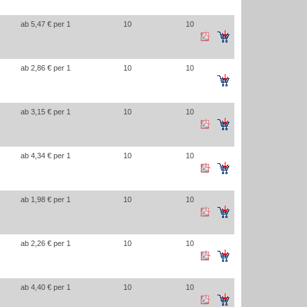
ab 5,47 € per 1
10
10
ab 2,86 € per 1
10
10
ab 3,15 € per 1
10
10
ab 4,34 € per 1
10
10
ab 1,98 € per 1
10
10
ab 2,26 € per 1
10
10
ab 4,40 € per 1
10
10