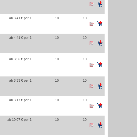
ab 3,41 € per 1
10
10
ab 4,41 € per 1
10
10
ab 3,56 € per 1
10
10
ab 3,33 € per 1
10
10
ab 3,17 € per 1
10
10
ab 10,07 € per 1
10
10