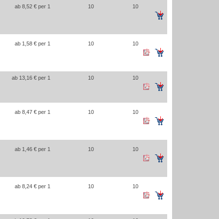
ab 8,52 € per 1
10
10
ab 1,58 € per 1
10
10
ab 13,16 € per 1
10
10
ab 8,47 € per 1
10
10
ab 1,46 € per 1
10
10
ab 8,24 € per 1
10
10